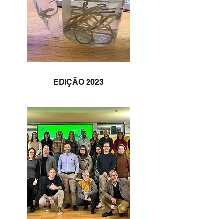
EDIÇÃO 2023