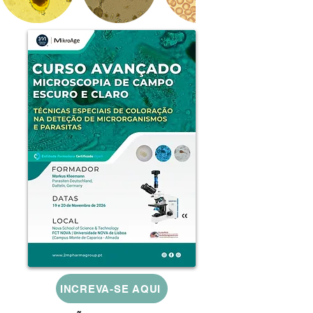
INCREVA-SE AQUI