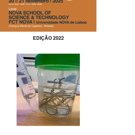
EDIÇÃO 2022