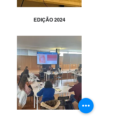
EDIÇÃO 2024