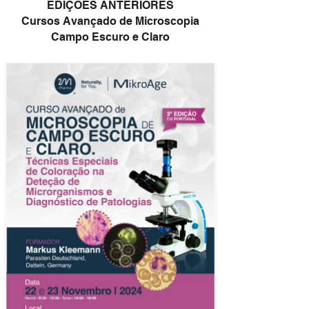
EDIÇÕES ANTERIORES
Cursos Avançado de Microscopia
Campo Escuro e Claro