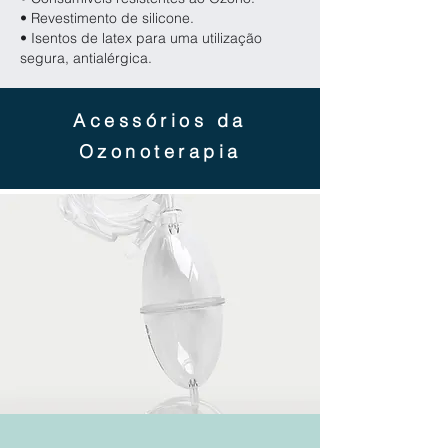
• Revestimento de silicone.
• Isentos de latex para uma utilização
segura, antialérgica.
Acessórios da
Ozonoterapia