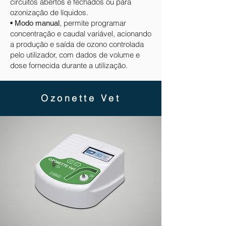
circuitos abertos e fechados ou para
ozonização de líquidos.
, permite programar
• Modo manual
concentração e caudal variável, acionando
a produção e saída de ozono controlada
pelo utilizador, com dados de volume e
dose fornecida durante a utilização.
Ozonette Vet