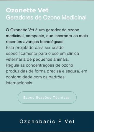
Ozonette Vet
Geradores de Ozono Medicinal
O Ozonette Vet é um gerador de ozono
medicinal, compacto, que incorpora os mais
recentes avanços tecnológicos.
Está projetado para ser usado
especificamente para o uso em clínica
veterinária de pequenos animais.
Regula as concentrações de ozono
produzidas de forma precisa e segura, em
conformidade com os padrões
internacionais.
Especificações Técnicas
Ozonobaric P Vet