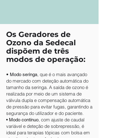
Os Geradores de
Ozono da Sedecal
dispõem de três
modos de operação:
•
, que é o mais avançado
Modo seringa
do mercado com deteção automática do
tamanho da seringa. A saída de ozono é
realizada por meio de um sistema de
válvula dupla e compensação automática
de pressão para evitar fugas, garantindo a
segurança do utilizador e do paciente.
, com ajuste de caudal
• Modo contínuo
variável e deteção de sobrepressão, é
ideal para terapias tópicas com bolsa em