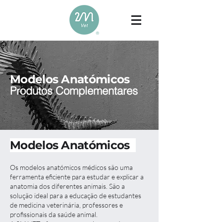
Modelos Anatómicos
Produtos Complementares
Modelos Anatómicos
Os modelos anatómicos médicos são uma
ferramenta eficiente para estudar e explicar a
anatomia dos diferentes animais. São a
solução ideal para a educação de estudantes
de medicina veterinária, professores e
profissionais da saúde animal.