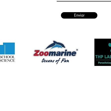
Enviar