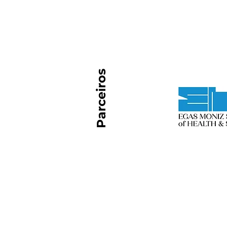
Parceiros