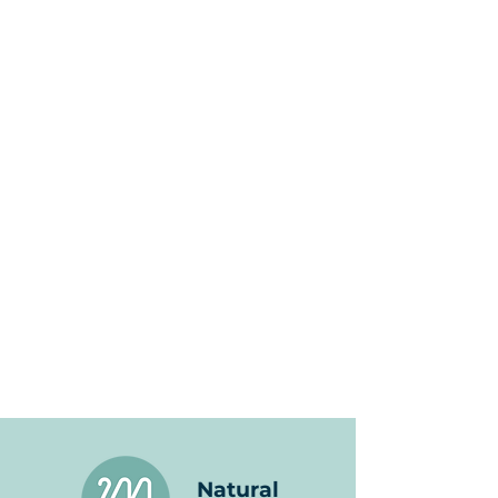
Natural