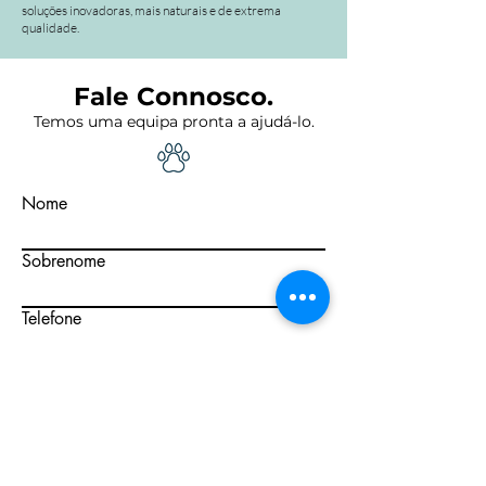
soluções inovadoras, mais naturais e de extrema
qualidade.
Fale Connosco.
Temos uma equipa pronta a ajudá-lo.
Nome
Sobrenome
Telefone
Email
Distrito