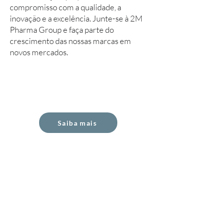
compromisso com a qualidade, a
inovação e a excelência. Junte-se à 2M
Pharma Group e faça parte do
crescimento das nossas marcas em
novos mercados.
Saiba mais