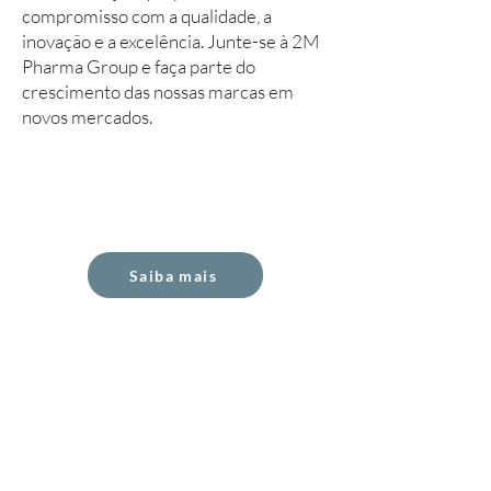
compromisso com a qualidade, a
inovação e a excelência. Junte-se à 2M
Pharma Group e faça parte do
crescimento das nossas marcas em
novos mercados.
Saiba mais