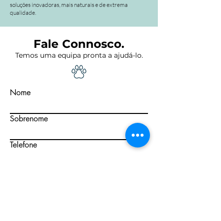
soluções inovadoras, mais naturais e de extrema
qualidade.
Fale Connosco.
Temos uma equipa pronta a ajudá-lo.
Nome
Sobrenome
Telefone
Email
Distrito