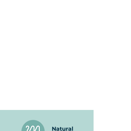
Natural