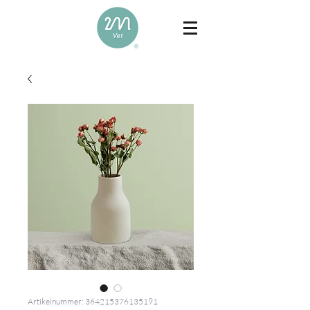
Artikelnummer: 364215376135191